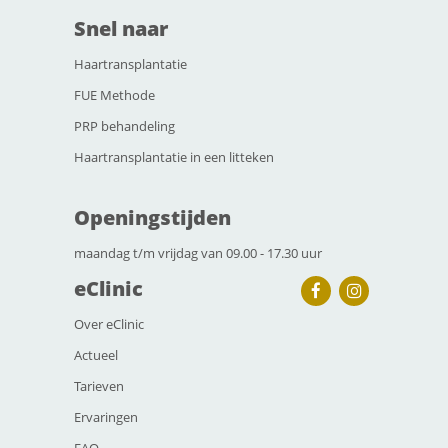
Snel naar
Haartransplantatie
FUE Methode
PRP behandeling
Haartransplantatie in een litteken
Openingstijden
maandag t/m vrijdag van 09.00 - 17.30 uur
eClinic
Over eClinic
Actueel
Tarieven
Ervaringen
FAQ