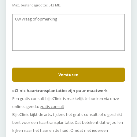
Max. bestandsgrootte: 512 MB.
Vraag
of
opmerking
eClinic haartransplantaties zijn puur maatwerk
Een gratis consult bij eClinic is makkelijk te boeken via onze
online agenda:
gratis consult
Bij eClinic kijkt de arts, tijdens het gratis consult, of u geschikt
bent voor een haartransplantatie. Dat betekent dat wij zullen
kijken naar het haar en de huid. Omdat niet iedereen