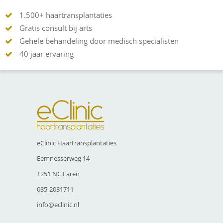
1.500+ haartransplantaties
Gratis consult bij arts
Gehele behandeling door medisch specialisten
40 jaar ervaring
eClinic Haartransplantaties
Eemnesserweg 14
1251 NC Laren
035-2031711
info@eclinic.nl