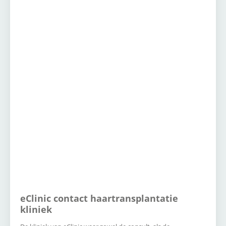
eClinic contact haartransplantatie
kliniek