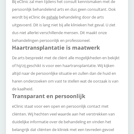
Bij eClinic zal men tijdens het consult kennismaken met de
persoonlijk behandelend arts en dus geen consultant. Ook
wordt bij eClinic de
gehele
behandeling door de arts
uitgevoerd. Dit is lang niet bij alle klinieken het geval. U ziet
dus niet allerlei verschillende mensen. Dit maakt onze
behandelingen persoonlijk en professioneel.
Haartransplantatie is maatwerk
De arts bespreekt met de cliënt alle mogelijkheden en bekijkt
of hij/zij geschikt is voor een haartransplantatie. Wij kijken
altijd naar de persoonlijke situatie en zullen dan de huid en
haren onderzoeken om vast te stellen wat de oorzaak is van
de kaalheid.
Transparant en persoonlijk
eClinic staat voor een open en persoonlijk contact met
cliënten. Wij hechten veel waarde aan het verstrekken van
duidelijke informatie over de behandeling en vinden het
belangrijk dat cliënten de kliniek met een tevreden gevoel