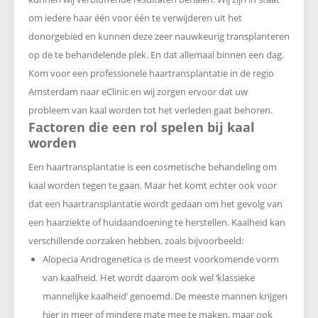
om iedere haar één voor één te verwijderen uit het
donorgebied en kunnen deze zeer nauwkeurig transplanteren
op de te behandelende plek. En dat allemaal binnen een dag.
Kom voor een professionele haartransplantatie in de regio
Amsterdam naar eClinic en wij zorgen ervoor dat uw
probleem van kaal worden tot het verleden gaat behoren.
Factoren die een rol spelen bij kaal
worden
Een haartransplantatie is een cosmetische behandeling om
kaal worden tegen te gaan. Maar het komt echter ook voor
dat een haartransplantatie wordt gedaan om het gevolg van
een haarziekte of huidaandoening te herstellen. Kaalheid kan
verschillende oorzaken hebben, zoals bijvoorbeeld:
Alopecia Androgenetica is de meest voorkomende vorm
van kaalheid. Het wordt daarom ook wel ‘klassieke
mannelijke kaalheid’ genoemd. De meeste mannen krijgen
hier in meer of mindere mate mee te maken, maar ook