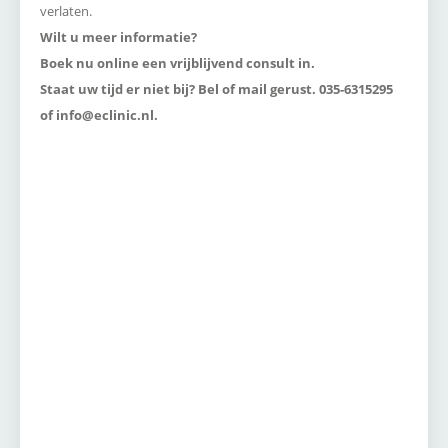
verlaten.
Wilt u meer informatie?
Boek nu online een vrijblijvend consult in.
Staat uw tijd er niet bij? Bel of mail gerust. 035-6315295
of info@eclinic.nl.