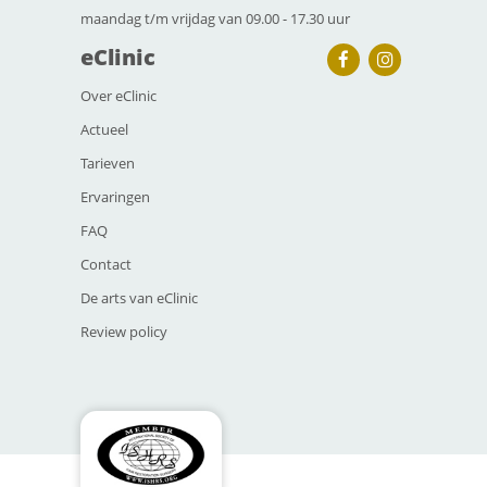
maandag t/m vrijdag van 09.00 - 17.30 uur
eClinic
Over eClinic
Actueel
Tarieven
Ervaringen
FAQ
Contact
De arts van eClinic
Review policy