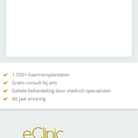
1.500+ haartransplantaties
Gratis consult bij arts
Gehele behandeling door medisch specialisten
40 jaar ervaring