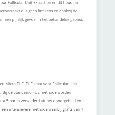
r Follicular Unit Extraction en dit houdt in
eroorzaakt dus geen littekens en dankzij de
an een pijnlijk gevoel in het behandelde gebied.
en Micro FUE. FUE staat voor Follicular Unit
st. Bij de Standaard FUE methode worden
 tot 5 haren verwijderd uit het donorgebied en
 een intensievere methode waarbij grafts van 1